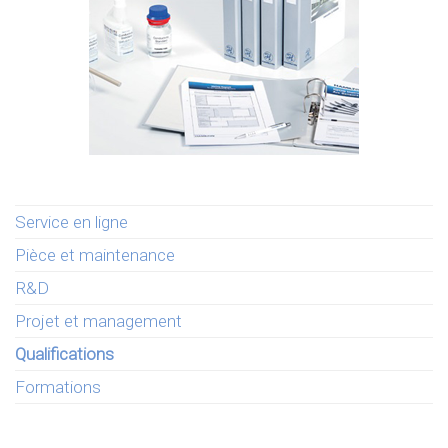
Service en ligne
Pièce et maintenance
R&D
Projet et management
Qualifications
Formations