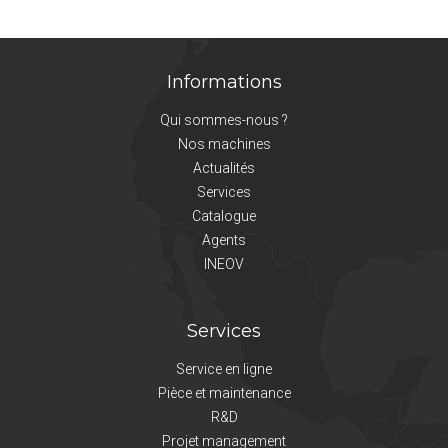
Informations
Qui sommes-nous ?
Nos machines
Actualités
Services
Catalogue
Agents
INEOV
Services
Service en ligne
Pièce et maintenance
R&D
Projet management